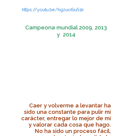
https://youtu.be/hgzuo6iuS1k
Campeona mundial 2009, 2013
y 2014
Caer y volverme a levantar ha
sido una constante para pulir mi
carácter, entregar lo mejor de mí
y valorar cada cosa que hago.
No ha sido un proceso fácil,