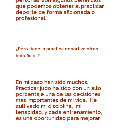
personas, son algunos beneficios
que podemos obtener al practicar
deporte de forma aficionada o
profesional.
¿Pero tiene la práctica deportiva otros
beneficios?
En mi caso han sido muchos.
Practicar judo ha sido con un alto
porcentaje una de las decisiones
más importantes de mi vida. He
cultivado mi disciplina, mi
tenacidad, y cada entrenamiento,
es una oportunidad para mejorar.