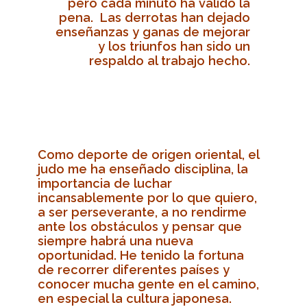
pero cada minuto ha valido la
pena. Las derrotas han dejado
enseñanzas y ganas de mejorar
y los triunfos han sido un
respaldo al trabajo hecho.
Como deporte de origen oriental, el
judo me ha enseñado disciplina, la
importancia de luchar
incansablemente por lo que quiero,
a ser perseverante, a no rendirme
ante los obstáculos y pensar que
siempre habrá una nueva
oportunidad. He tenido la fortuna
de recorrer diferentes países y
conocer mucha gente en el camino,
en especial la cultura japonesa.