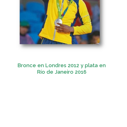
Bronce en Londres 2012 y plata en
Río de Janeiro 2016