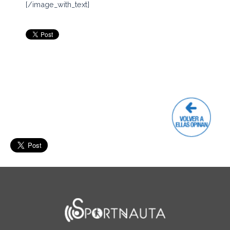
[/image_with_text]