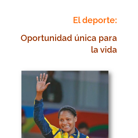
El deporte:
Oportunidad única para
la vida