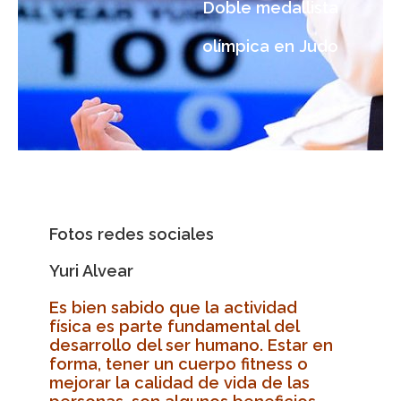
Doble medallista
olímpica en Judo
Fotos redes sociales
Yuri Alvear
Es bien sabido que la actividad
física es parte fundamental del
desarrollo del ser humano. Estar en
forma, tener un cuerpo fitness o
mejorar la calidad de vida de las