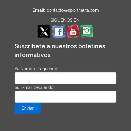
Email:
contacto@sportnauta.com
SIGUENOS EN:
Suscribete a nuestros boletines
informativos
Su Nombre (requerido)
Su E-mail (requerido)