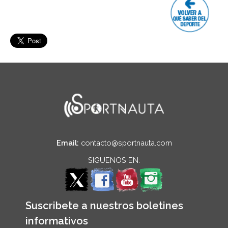
Email:
contacto@sportnauta.com
SIGUENOS EN:
Suscribete a nuestros boletines
informativos