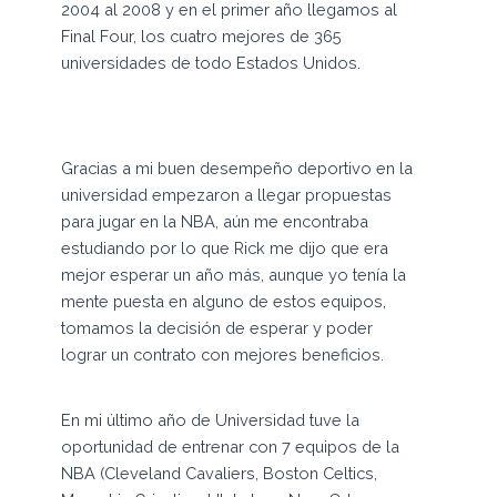
2004 al 2008 y en el primer año llegamos al
Final Four, los cuatro mejores de 365
universidades de todo Estados Unidos.
Gracias a mi buen desempeño deportivo en la
universidad empezaron a llegar propuestas
para jugar en la NBA, aún me encontraba
estudiando por lo que Rick me dijo que era
mejor esperar un año más, aunque yo tenía la
mente puesta en alguno de estos equipos,
tomamos la decisión de esperar y poder
lograr un contrato con mejores beneficios.
En mi último año de Universidad tuve la
oportunidad de entrenar con 7 equipos de la
NBA (Cleveland Cavaliers, Boston Celtics,