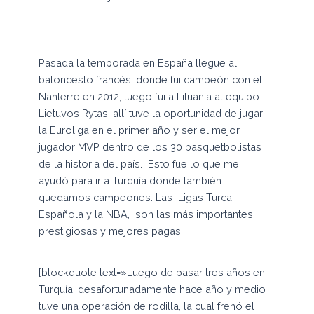
Pasada la temporada en España llegue al
baloncesto francés, donde fui campeón con el
Nanterre en 2012; luego fui a Lituania al equipo
Lietuvos Rytas, allí tuve la oportunidad de jugar
la Euroliga en el primer año y ser el mejor
jugador MVP dentro de los 30 basquetbolistas
de la historia del país. Esto fue lo que me
ayudó para ir a Turquía donde también
quedamos campeones. Las Ligas Turca,
Española y la NBA, son las más importantes,
prestigiosas y mejores pagas.
[blockquote text=»Luego de pasar tres años en
Turquía, desafortunadamente hace año y medio
tuve una operación de rodilla, la cual frenó el