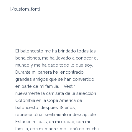
[/custom_font]
El baloncesto me ha brindado todas las
bendiciones, me ha llevado a conocer el
mundo y me ha dado todo lo que soy.
Durante mi carrera he encontrado
grandes amigos que se han convertido
en parte de mi familia. Vestir
nuevamente la camiseta de la selección
Colombia en la Copa América de
baloncesto, después 18 años,
representó un sentimiento indescriptible.
Estar en mi país, en mi ciudad, con mi
familia, con mi madre, me llenó de mucha