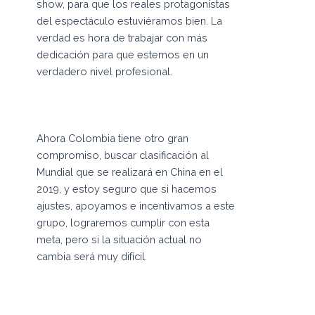
show, para que los reales protagonistas
del espectáculo estuviéramos bien. La
verdad es hora de trabajar con más
dedicación para que estemos en un
verdadero nivel profesional.
Ahora Colombia tiene otro gran
compromiso, buscar clasificación al
Mundial que se realizará en China en el
2019, y estoy seguro que si hacemos
ajustes, apoyamos e incentivamos a este
grupo, lograremos cumplir con esta
meta, pero si la situación actual no
cambia será muy difícil.