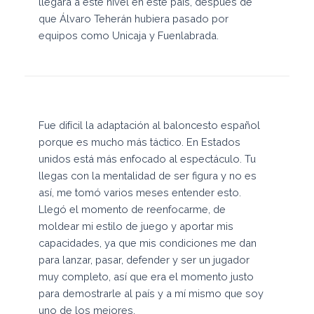
llegara a este nivel en este país, después de
que Álvaro Teherán hubiera pasado por
equipos como Unicaja y Fuenlabrada.
Fue difícil la adaptación al baloncesto español
porque es mucho más táctico. En Estados
unidos está más enfocado al espectáculo. Tu
llegas con la mentalidad de ser figura y no es
así, me tomó varios meses entender esto.
Llegó el momento de reenfocarme, de
moldear mi estilo de juego y aportar mis
capacidades, ya que mis condiciones me dan
para lanzar, pasar, defender y ser un jugador
muy completo, así que era el momento justo
para demostrarle al país y a mí mismo que soy
uno de los mejores.