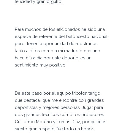
felicidad y gran orgullo.
Para muchos de los aficionados he sido una
especie de referente del baloncesto nacional,
pero tener la oportunidad de mostrarles
tanto a ellos como a mi madre lo que uno
hace día a día por este deporte, es un
sentimiento muy positivo.
De este paso por el equipo tricolor, tengo
que destacar que me encontré con grandes
deportistas y mejores personas. Jugar para
dos grandes técnicos como los profesores
Guillermo Moreno y Tomás Díaz, por quienes
siento gran respeto, fue todo un honor.