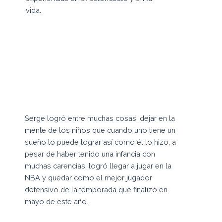
vida.
Serge logró entre muchas cosas, dejar en la
mente de los niños que cuando uno tiene un
sueño lo puede lograr así como él lo hizo; a
pesar de haber tenido una infancia con
muchas carencias, logró llegar a jugar en la
NBA y quedar como el mejor jugador
defensivo de la temporada que finalizó en
mayo de este año.