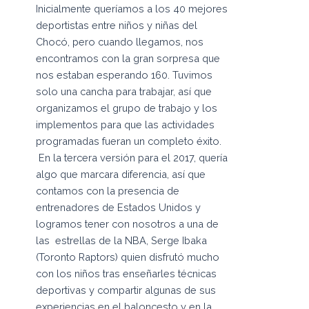
Inicialmente queríamos a los 40 mejores
deportistas entre niños y niñas del
Chocó, pero cuando llegamos, nos
encontramos con la gran sorpresa que
nos estaban esperando 160. Tuvimos
solo una cancha para trabajar, así que
organizamos el grupo de trabajo y los
implementos para que las actividades
programadas fueran un completo éxito.
En la tercera versión para el 2017, quería
algo que marcara diferencia, así que
contamos con la presencia de
entrenadores de Estados Unidos y
logramos tener con nosotros a una de
las estrellas de la NBA, Serge Ibaka
(Toronto Raptors) quien disfrutó mucho
con los niños tras enseñarles técnicas
deportivas y compartir algunas de sus
experiencias en el baloncesto y en la