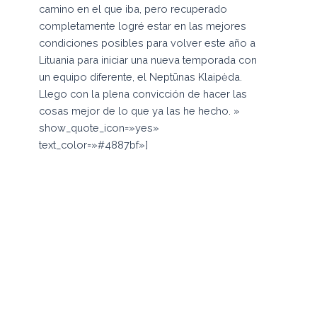
camino en el que iba, pero recuperado
completamente logré estar en las mejores
condiciones posibles para volver este año a
Lituania para iniciar una nueva temporada con
un equipo diferente, el Neptūnas Klaipėda.
Llego con la plena convicción de hacer las
cosas mejor de lo que ya las he hecho. »
show_quote_icon=»yes»
text_color=»#4887bf»]