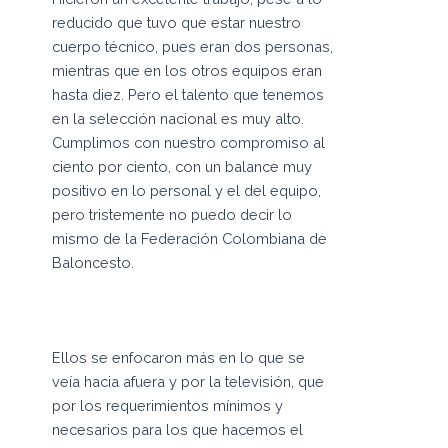
reducido que tuvo que estar nuestro
cuerpo técnico, pues eran dos personas,
mientras que en los otros equipos eran
hasta diez. Pero el talento que tenemos
en la selección nacional es muy alto.
Cumplimos con nuestro compromiso al
ciento por ciento, con un balance muy
positivo en lo personal y el del equipo,
pero tristemente no puedo decir lo
mismo de la Federación Colombiana de
Baloncesto.
Ellos se enfocaron más en lo que se
veía hacia afuera y por la televisión, que
por los requerimientos mínimos y
necesarios para los que hacemos el