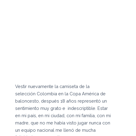
Vestir nuevamente la camiseta de la
selección Colombia en la Copa América de
baloncesto, después 18 años representó un
sentimiento muy grato e indescriptible. Estar
en mi país, en mi ciudad, con mi familia, con mi
madre, que no me había visto jugar nunca con
un equipo nacional me llenó de mucha