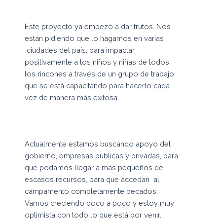
Este proyecto ya empezó a dar frutos. Nos
están pidiendo que lo hagamos en varias
ciudades del país, para impactar
positivamente a los niños y niñas de todos
los rincones a través de un grupo de trabajo
que se está capacitando para hacerlo cada
vez de manera más exitosa.
Actualmente estamos buscando apoyo del
gobierno, empresas públicas y privadas, para
que podamos llegar a más pequeños de
escasos recursos, para que accedan al
campamento completamente becados.
Vamos creciendo poco a poco y estoy muy
optimista con todo lo que está por venir.