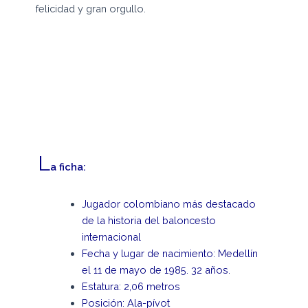
felicidad y gran orgullo.
L
a ficha:
Jugador colombiano más destacado
de la historia del baloncesto
internacional
Fecha y lugar de nacimiento: Medellín
el 11 de mayo de 1985. 32 años.
Estatura: 2,06 metros
Posición: Ala-pívot