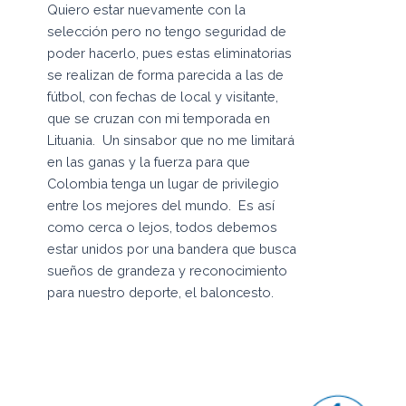
Quiero estar nuevamente con la
selección pero no tengo seguridad de
poder hacerlo, pues estas eliminatorias
se realizan de forma parecida a las de
fútbol, con fechas de local y visitante,
que se cruzan con mi temporada en
Lituania. Un sinsabor que no me limitará
en las ganas y la fuerza para que
Colombia tenga un lugar de privilegio
entre los mejores del mundo. Es así
como cerca o lejos, todos debemos
estar unidos por una bandera que busca
sueños de grandeza y reconocimiento
para nuestro deporte, el baloncesto.