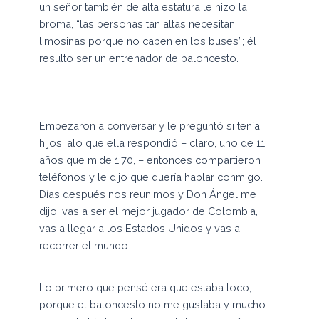
un señor también de alta estatura le hizo la
broma, “las personas tan altas necesitan
limosinas porque no caben en los buses”; él
resulto ser un entrenador de baloncesto.
Empezaron a conversar y le preguntó si tenía
hijos, alo que ella respondió – claro, uno de 11
años que mide 1.70, – entonces compartieron
teléfonos y le dijo que quería hablar conmigo.
Días después nos reunimos y Don Ángel me
dijo, vas a ser el mejor jugador de Colombia,
vas a llegar a los Estados Unidos y vas a
recorrer el mundo.
Lo primero que pensé era que estaba loco,
porque el baloncesto no me gustaba y mucho