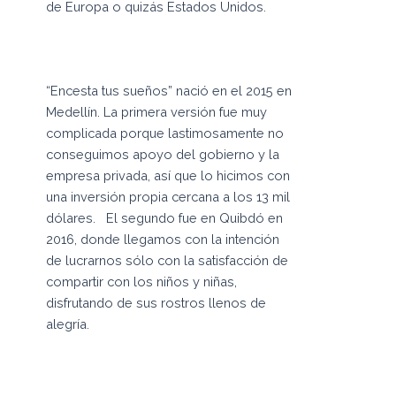
de Europa o quizás Estados Unidos.
“Encesta tus sueños” nació en el 2015 en
Medellín. La primera versión fue muy
complicada porque lastimosamente no
conseguimos apoyo del gobierno y la
empresa privada, así que lo hicimos con
una inversión propia cercana a los 13 mil
dólares. El segundo fue en Quibdó en
2016, donde llegamos con la intención
de lucrarnos sólo con la satisfacción de
compartir con los niños y niñas,
disfrutando de sus rostros llenos de
alegría.