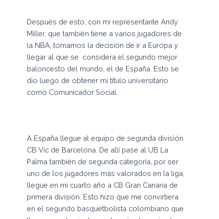
Después de esto, con mi representante Andy
Miller, que también tiene a varios jugadores de
la NBA, tomamos la decisión de ir a Europa y
llegar al que se considera el segundo mejor
baloncesto del mundo, el de España. Esto se
dio luego de obtener mi título universitario
como Comunicador Social.
A España llegue al equipo de segunda división
CB Vic de Barcelona. De allí pase al UB La
Palma también de segunda categoría, por ser
uno de los jugadores más valorados en la liga,
llegue en mi cuarto año a CB Gran Canaria de
primera división. Esto hizo que me convirtiera
en el segundo basquetbolista colombiano que