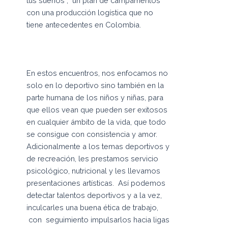
tus sueños”, un plan de campamentos
con una producción logística que no
tiene antecedentes en Colombia.
En estos encuentros, nos enfocamos no
solo en lo deportivo sino también en la
parte humana de los niños y niñas, para
que ellos vean que pueden ser exitosos
en cualquier ámbito de la vida, que todo
se consigue con consistencia y amor.
Adicionalmente a los temas deportivos y
de recreación, les prestamos servicio
psicológico, nutricional y les llevamos
presentaciones artísticas. Así podemos
detectar talentos deportivos y a la vez,
inculcarles una buena ética de trabajo,
con seguimiento impulsarlos hacia ligas