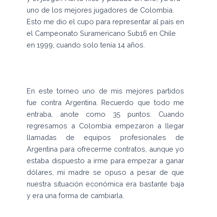
uno de los mejores jugadores de Colombia.
Esto me dio el cupo para representar al país en
el Campeonato Suramericano Sub16 en Chile
en 1999, cuando solo tenía 14 años.
En este torneo uno de mis mejores partidos
fue contra Argentina. Recuerdo que todo me
entraba, anote como 35 puntos. Cuando
regresamos a Colombia empezaron a llegar
llamadas de equipos profesionales de
Argentina para ofrecerme contratos, aunque yo
estaba dispuesto a irme para empezar a ganar
dólares, mi madre se opuso a pesar de que
nuestra situación económica era bastante baja
y era una forma de cambiarla.