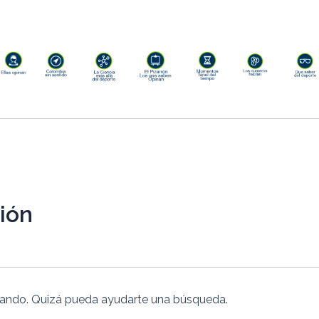
ión
cando. Quizá pueda ayudarte una búsqueda.