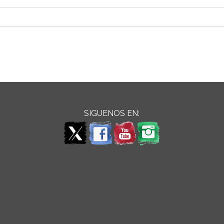
SIGUENOS EN: