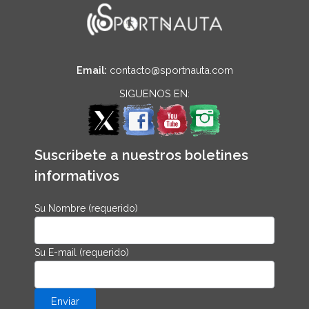
Email:
contacto@sportnauta.com
SIGUENOS EN:
Suscribete a nuestros boletines
informativos
Su Nombre (requerido)
Su E-mail (requerido)