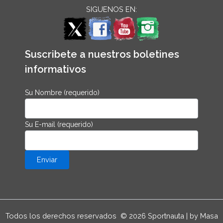
SIGUENOS EN:
Suscribete a nuestros boletines
informativos
Su Nombre (requerido)
Su E-mail (requerido)
Todos los derechos reservados © 2026 Sportnauta | by Masa