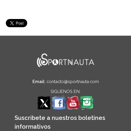
Email:
contacto@sportnauta.com
SIGUENOS EN:
Suscribete a nuestros boletines
informativos