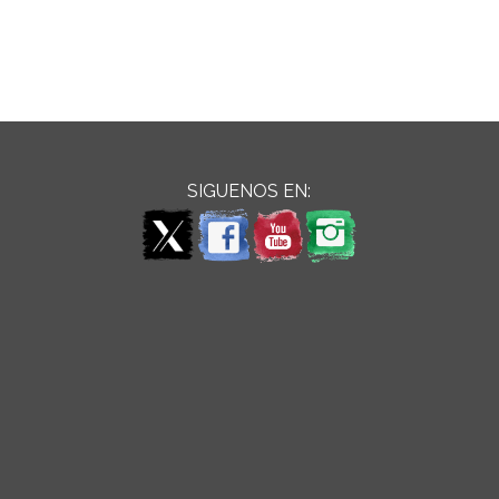
SIGUENOS EN: