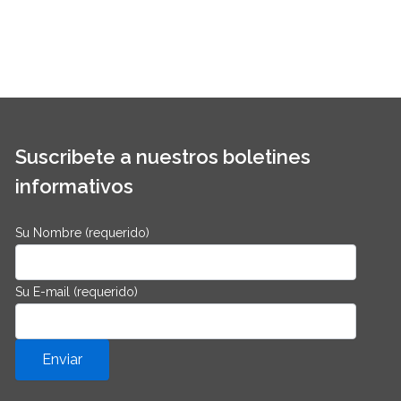
Suscribete a nuestros boletines
informativos
Su Nombre (requerido)
Su E-mail (requerido)