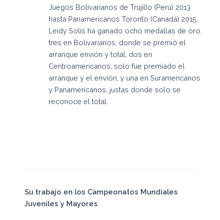
Juegos Bolivarianos de Trujillo (Perú) 2013
hasta Panamericanos Toronto (Canadá) 2015,
Leidy Solís ha ganado ocho medallas de oro,
tres en Bolivarianos, donde se premió el
arranque envión y total, dos en
Centroamericanos, solo fue premiado el
arranque y el envión, y una en Suramericanos
y Panamericanos, justas donde solo se
reconoce el total.
Su trabajo en los Campeonatos Mundiales
Juveniles y Mayores