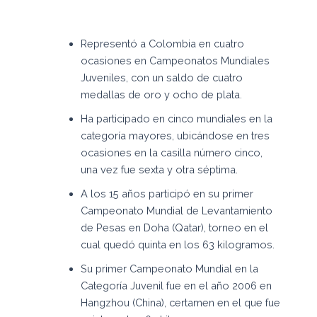
Representó a Colombia en cuatro
ocasiones en Campeonatos Mundiales
Juveniles, con un saldo de cuatro
medallas de oro y ocho de plata.
Ha participado en cinco mundiales en la
categoría mayores, ubicándose en tres
ocasiones en la casilla número cinco,
una vez fue sexta y otra séptima.
A los 15 años participó en su primer
Campeonato Mundial de Levantamiento
de Pesas en Doha (Qatar), torneo en el
cual quedó quinta en los 63 kilogramos.
Su primer Campeonato Mundial en la
Categoría Juvenil fue en el año 2006 en
Hangzhou (China), certamen en el que fue