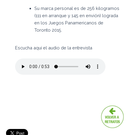
Su marca personal es de 256 kilogramos
(111 en arranque y 145 en envión) lograda
en los Juegos Panamericanos de
Toronto 2015.
Escucha aquí el audio de la entrevista