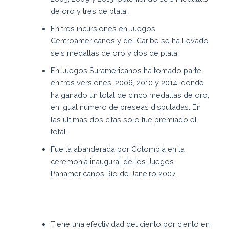
de oro y tres de plata.
En tres incursiones en Juegos
Centroamericanos y del Caribe se ha llevado
seis medallas de oro y dos de plata.
En Juegos Suramericanos ha tomado parte
en tres versiones, 2006, 2010 y 2014, donde
ha ganado un total de cinco medallas de oro,
en igual número de preseas disputadas. En
las últimas dos citas solo fue premiado el
total.
Fue la abanderada por Colombia en la
ceremonia inaugural de los Juegos
Panamericanos Río de Janeiro 2007.
Tiene una efectividad del ciento por ciento en