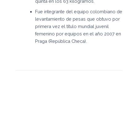
quinta en los 63 kilogramos.
Fue integrante del equipo colombiano de
levantamiento de pesas que obtuvo por
primera vez el título mundial juvenil
femenino por equipos en el año 2007 en
Praga (República Checa).