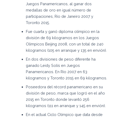
Juegos Panamericanos, al ganar dos
medallas de oro en igual número de
participaciones, Río de Janeiro 2007 y
Toronto 2015.
Fue cuarta y ganó diploma olímpico en la
división de 69 kilogramos en los Juegos
Olímpicos Beijing 2008, con un total de 240
kilogramos (105 en arranque y 135 en envión).
En dos divisiones de peso diferente ha
ganado Leidy Solís en Juegos
Panamericanos. En Río 2007 en 63
kilogramos y Toronto 2015 en 69 kilogramos.
Poseedora del récord panamericano en su
división de peso, marca que logró en el año
2015 en Toronto donde levantó 256
kilogramos (111 en arranque y 145 en envión).
En el actual Ciclo Olímpico que data desde