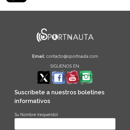
Email:
contacto@sportnauta.com
SIGUENOS EN:
Suscribete a nuestros boletines
informativos
Su Nombre (requerido)