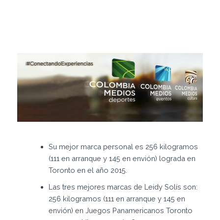
Su mejor marca personal es 256 kilogramos
(111 en arranque y 145 en envión) lograda en
Toronto en el año 2015.
Las tres mejores marcas de Leidy Solís son:
256 kilogramos (111 en arranque y 145 en
envión) en Juegos Panamericanos Toronto