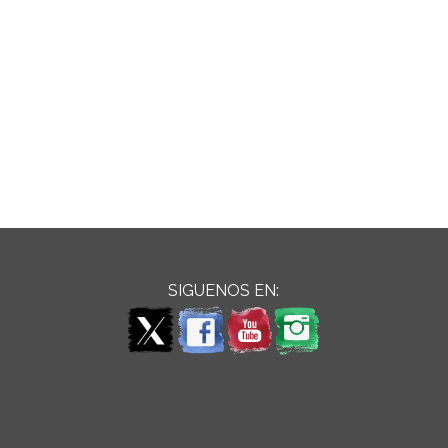
SIGUENOS EN: