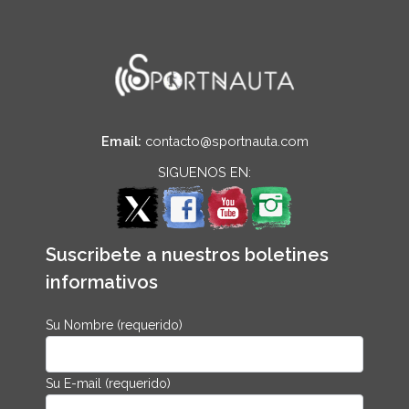
Email:
contacto@sportnauta.com
SIGUENOS EN:
Suscribete a nuestros boletines
informativos
Su Nombre (requerido)
Su E-mail (requerido)