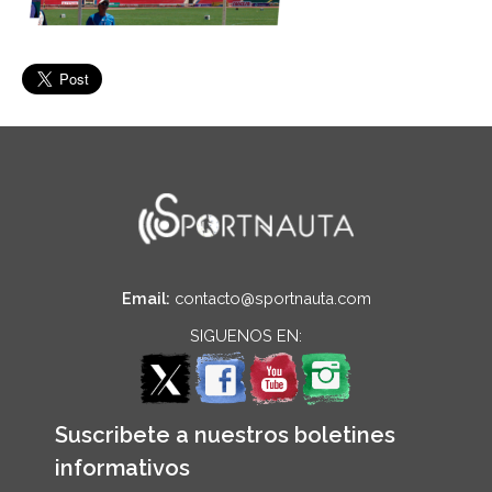
Email:
contacto@sportnauta.com
SIGUENOS EN:
Suscribete a nuestros boletines
informativos