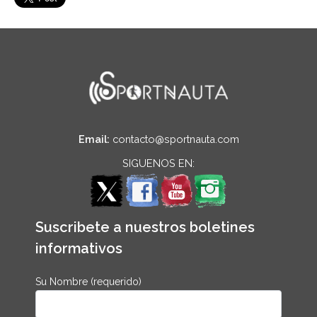
Email:
contacto@sportnauta.com
SIGUENOS EN:
Suscribete a nuestros boletines
informativos
Su Nombre (requerido)