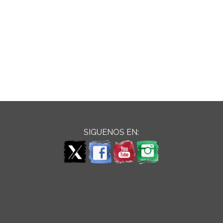
SIGUENOS EN: