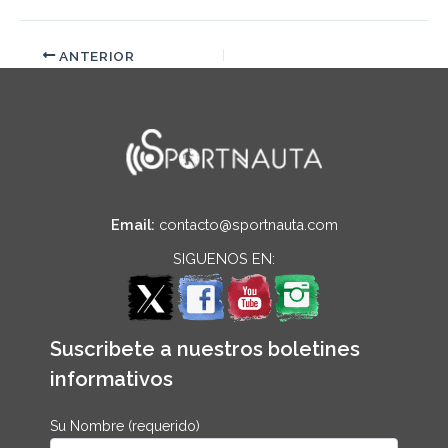
ANTERIOR
Email:
contacto@sportnauta.com
SIGUENOS EN:
Suscribete a nuestros boletines
informativos
Su Nombre (requerido)