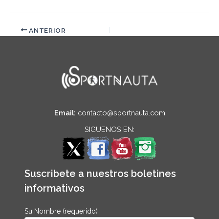
ANTERIOR
Email:
contacto@sportnauta.com
SIGUENOS EN:
Suscribete a nuestros boletines
informativos
Su Nombre (requerido)