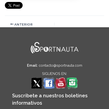
ANTERIOR
Email:
contacto@sportnauta.com
SIGUENOS EN:
Suscribete a nuestros boletines
informativos