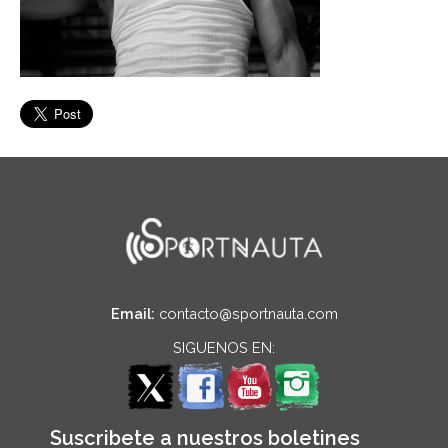
Email:
contacto@sportnauta.com
SIGUENOS EN:
Suscribete a nuestros boletines