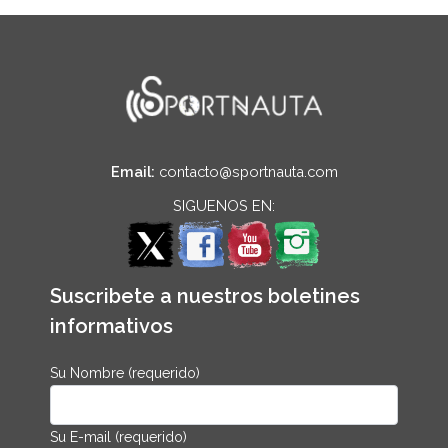
Email:
contacto@sportnauta.com
SIGUENOS EN:
Suscribete a nuestros boletines
informativos
Su Nombre (requerido)
Su E-mail (requerido)