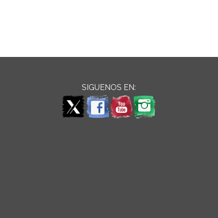
SIGUENOS EN: