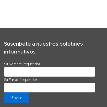
Suscribete a nuestros boletines
informativos
Su Nombre (requerido)
Su E-mail (requerido)