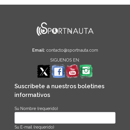
Email:
contacto@sportnauta.com
SIGUENOS EN:
Suscribete a nuestros boletines
informativos
Su Nombre (requerido)
Su E-mail (requerido)