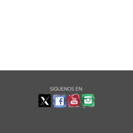
SIGUENOS EN: