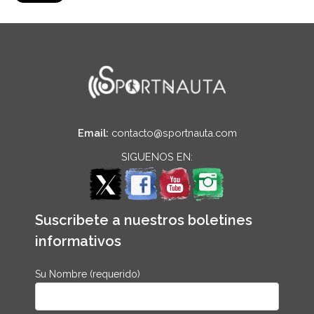
Email:
contacto@sportnauta.com
SIGUENOS EN:
Suscribete a nuestros boletines
informativos
Su Nombre (requerido)