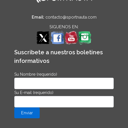
Email:
contacto@sportnauta.com
SIGUENOS EN:
Suscribete a nuestros boletines
informativos
Su Nombre (requerido)
Su E-mail (requerido)