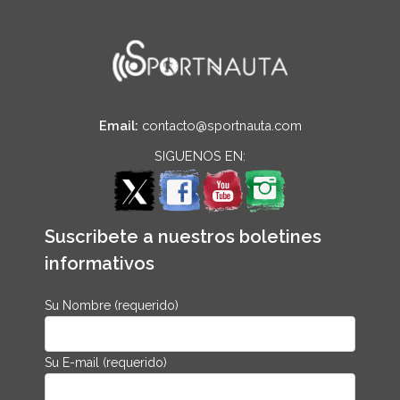
Email:
contacto@sportnauta.com
SIGUENOS EN:
Suscribete a nuestros boletines
informativos
Su Nombre (requerido)
Su E-mail (requerido)