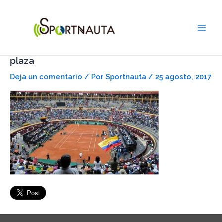
Ir
Main
al
Men
contenido
plaza
Deja un comentario
/ Por
Sportnauta
/
25 agosto, 2017