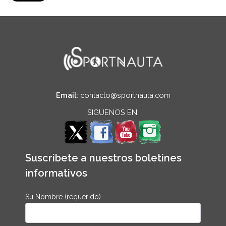
Email:
contacto@sportnauta.com
SIGUENOS EN:
Suscribete a nuestros boletines
informativos
Su Nombre (requerido)