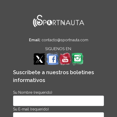
Email:
contacto@sportnauta.com
SIGUENOS EN:
Suscribete a nuestros boletines
informativos
Su Nombre (requerido)
Su E-mail (requerido)